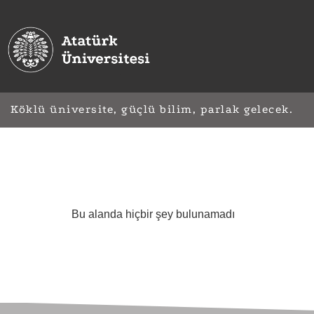
Köklü üniversite, güçlü bilim, parlak gelecek.
Bu alanda hiçbir şey bulunamadı