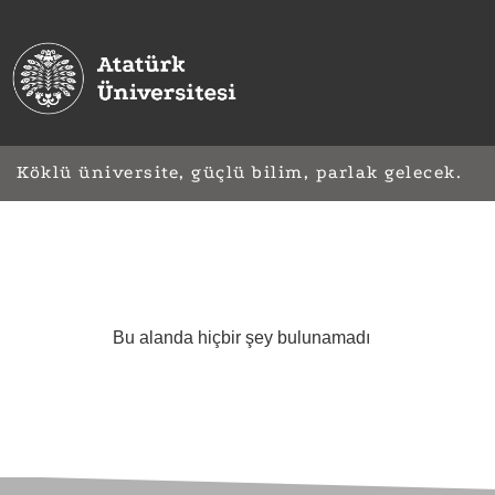
Köklü üniversite, güçlü bilim, parlak gelecek.
Bu alanda hiçbir şey bulunamadı