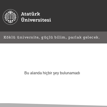
Köklü üniversite, güçlü bilim, parlak gelecek.
Bu alanda hiçbir şey bulunamadı