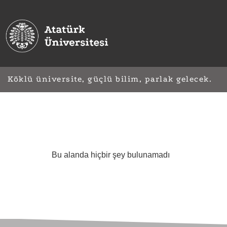
Köklü üniversite, güçlü bilim, parlak gelecek.
Bu alanda hiçbir şey bulunamadı